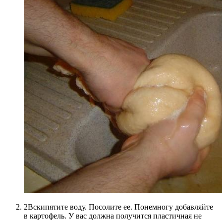
2Вскипятите воду. Посолите ее. Понемногу добавляйте
в картофель. У вас должна получится пластичная не