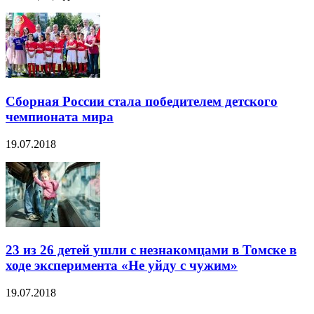
Сборная России стала победителем детского
чемпионата мира
19.07.2018
23 из 26 детей ушли с незнакомцами в Томске в
ходе эксперимента «Не уйду с чужим»
19.07.2018