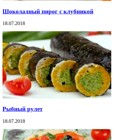
Шоколадный пирог с клубникой
18.07.2018
Рыбный рулет
18.07.2018