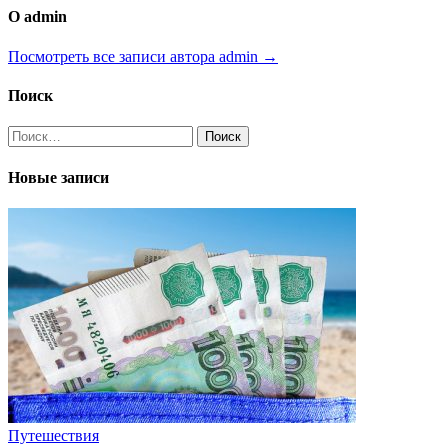
О admin
Посмотреть все записи автора admin →
Поиск
Найти:
Новые записи
Путешествия