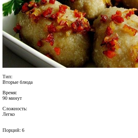
Тип:
Вторые блюда
Время:
90 минут
Сложность:
Легко
Порций: 6