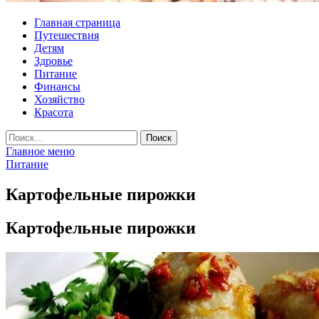
Главная страница
Путешествия
Детям
Здровье
Питание
Финансы
Хозяйство
Красота
Найти:
Главное меню
Питание
Картофельные пирожки
Картофельные пирожки