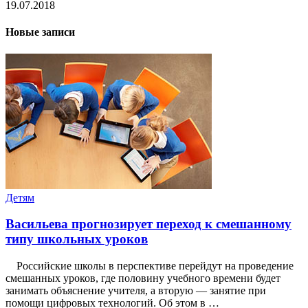
19.07.2018
Новые записи
Детям
Васильева прогнозирует переход к смешанному
типу школьных уроков
Российские школы в перспективе перейдут на проведение
смешанных уроков, где половину учебного времени будет
занимать объяснение учителя, а вторую — занятие при
помощи цифровых технологий. Об этом в …