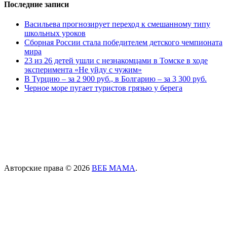
Последние записи
Васильева прогнозирует переход к смешанному типу
школьных уроков
Сборная России стала победителем детского чемпионата
мира
23 из 26 детей ушли с незнакомцами в Томске в ходе
эксперимента «Не уйду с чужим»
В Турцию – за 2 900 руб., в Болгарию – за 3 300 руб.
Черное море пугает туристов грязью у берега
Авторские права © 2026
ВЕБ МАМА
.