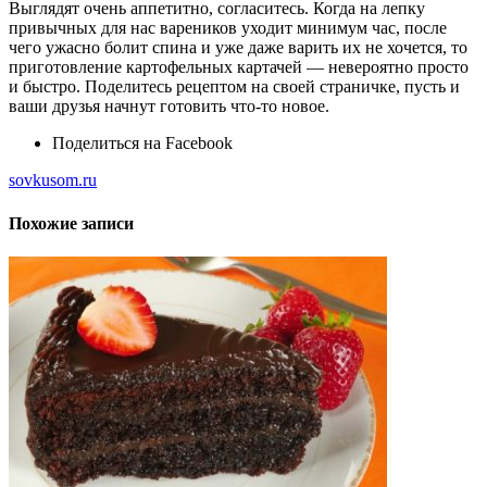
Выглядят очень аппетитно, согласитесь. Когда на лепку
привычных для нас вареников уходит минимум час, после
чего ужасно болит спина и уже даже варить их не хочется, то
приготовление картофельных картачей — невероятно просто
и быстро. Поделитесь рецептом на своей страничке, пусть и
ваши друзья начнут готовить что-то новое.
Поделиться на Facebook
sovkusom.ru
Похожие записи