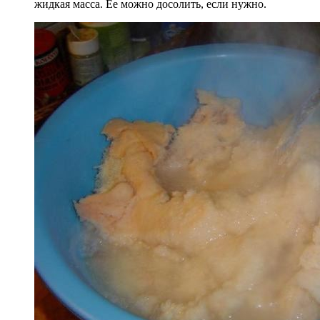
жидкая масса. Ее можно досолить, если нужно.