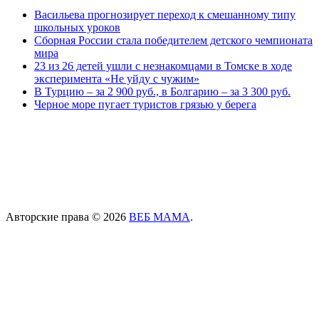
Васильева прогнозирует переход к смешанному типу
школьных уроков
Сборная России стала победителем детского чемпионата
мира
23 из 26 детей ушли с незнакомцами в Томске в ходе
эксперимента «Не уйду с чужим»
В Турцию – за 2 900 руб., в Болгарию – за 3 300 руб.
Черное море пугает туристов грязью у берега
Авторские права © 2026
ВЕБ МАМА
.