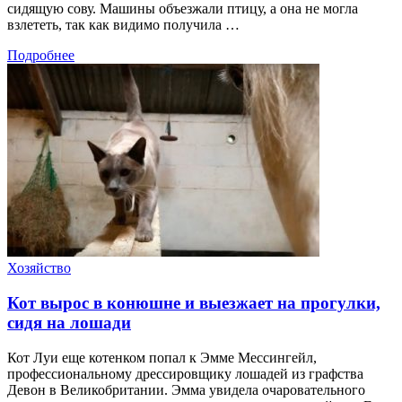
сидящую сову. Машины объезжали птицу, а она не могла
взлететь, так как видимо получила …
Подробнее
Хозяйство
Кот вырос в конюшне и выезжает на прогулки,
сидя на лошади
Кот Луи еще котенком попал к Эмме Мессингейл,
профессиональному дрессировщику лошадей из графства
Девон в Великобритании. Эмма увидела очаровательного