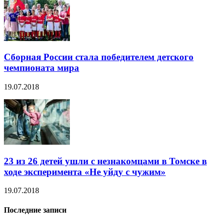
Сборная России стала победителем детского
чемпионата мира
19.07.2018
23 из 26 детей ушли с незнакомцами в Томске в
ходе эксперимента «Не уйду с чужим»
19.07.2018
Последние записи