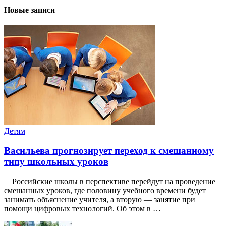
Новые записи
Детям
Васильева прогнозирует переход к смешанному
типу школьных уроков
Российские школы в перспективе перейдут на проведение
смешанных уроков, где половину учебного времени будет
занимать объяснение учителя, а вторую — занятие при
помощи цифровых технологий. Об этом в …