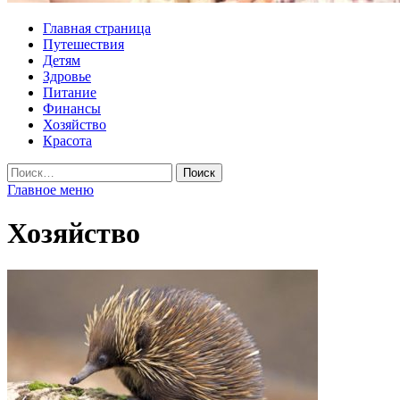
Главная страница
Путешествия
Детям
Здровье
Питание
Финансы
Хозяйство
Красота
Найти:
Главное меню
Хозяйство