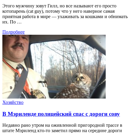
Этого мужчину зовут Гилл, но все называют его просто
котопарень (cat guy), потому что у него наверное самая
приятная работа в мире — ухаживать за кошками и обнимать
их. По …
Подробнее
Хозяйство
В Мэриленде полицейский спас с дороги сову
Недавно рано утром на оживленной пригородной трассе в
штате Мэриленд кто-то заметил прямо на середине дороги