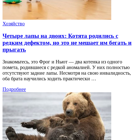
Хозяйство
Четыре лапы на двоих: Котята родились с
редким дефектом, но это не мешает им бегать и
прыгать
Знакомьтесь, это Фрог и Ньют — два котенка из одного
помета, родившиеся с редкой аномалией. У них полностью
отсутствуют задние лапы. Несмотря на свою инвалидность,
оба брата научились ходить практически …
Подробнее