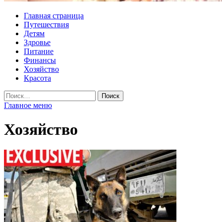
Главная страница
Путешествия
Детям
Здровье
Питание
Финансы
Хозяйство
Красота
Найти:
Главное меню
Хозяйство