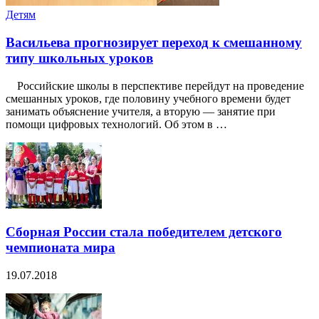
Детям
Васильева прогнозирует переход к смешанному
типу школьных уроков
Российские школы в перспективе перейдут на проведение
смешанных уроков, где половину учебного времени будет
занимать объяснение учителя, а вторую — занятие при
помощи цифровых технологий. Об этом в …
Сборная России стала победителем детского
чемпионата мира
19.07.2018