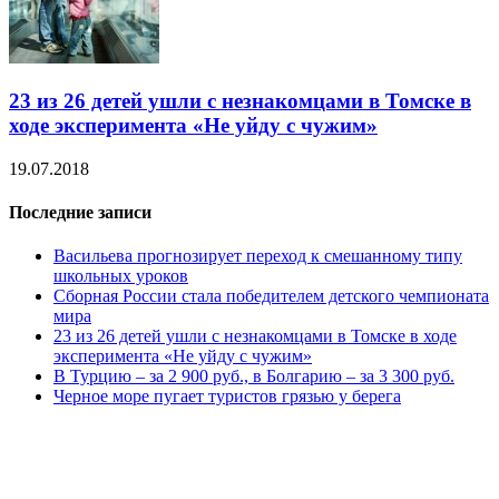
23 из 26 детей ушли с незнакомцами в Томске в
ходе эксперимента «Не уйду с чужим»
19.07.2018
Последние записи
Васильева прогнозирует переход к смешанному типу
школьных уроков
Сборная России стала победителем детского чемпионата
мира
23 из 26 детей ушли с незнакомцами в Томске в ходе
эксперимента «Не уйду с чужим»
В Турцию – за 2 900 руб., в Болгарию – за 3 300 руб.
Черное море пугает туристов грязью у берега