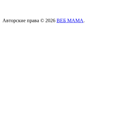
Авторские права © 2026
ВЕБ МАМА
.