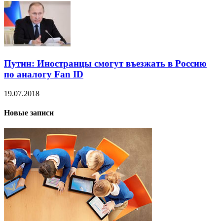
Путин: Иностранцы смогут въезжать в Россию
по аналогу Fan ID
19.07.2018
Новые записи