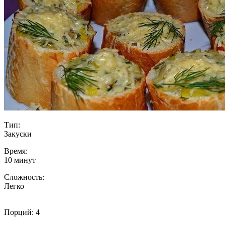
Тип:
Закуски
Время:
10 минут
Сложность:
Легко
Порций: 4