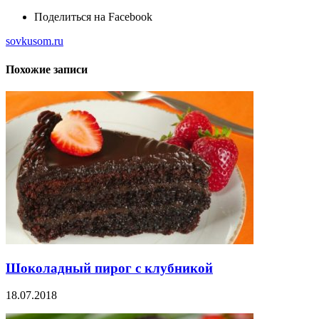
Поделиться на Facebook
sovkusom.ru
Похожие записи
Шоколадный пирог с клубникой
18.07.2018