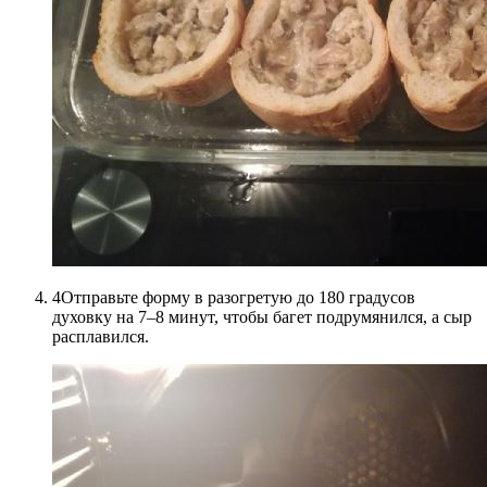
4Отправьте форму в разогретую до 180 градусов
духовку на 7–8 минут, чтобы багет подрумянился, а сыр
расплавился.