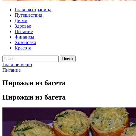
Главная страница
Путешествия
Детям
Здровье
Питание
Финансы
Хозяйство
Красота
Найти:
Главное меню
Питание
Пирожки из багета
Пирожки из багета