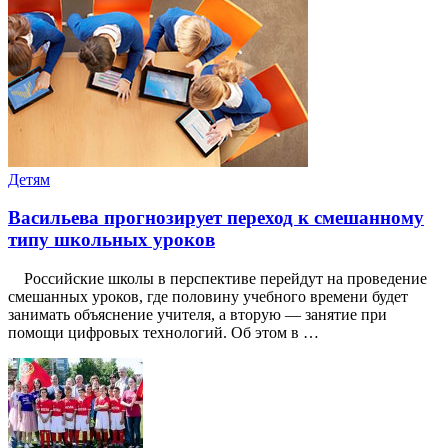
Детям
Васильева прогнозирует переход к смешанному
типу школьных уроков
Российские школы в перспективе перейдут на проведение
смешанных уроков, где половину учебного времени будет
занимать объяснение учителя, а вторую — занятие при
помощи цифровых технологий. Об этом в …