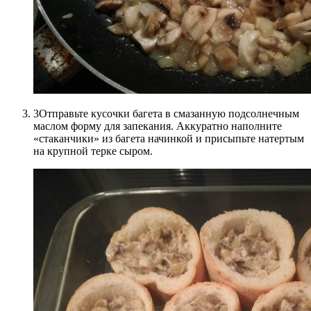
3Отправьте кусочки багета в смазанную подсолнечным
маслом форму для запекания. Аккуратно наполните
«стаканчики» из багета начинкой и присыпьте натертым
на крупной терке сыром.