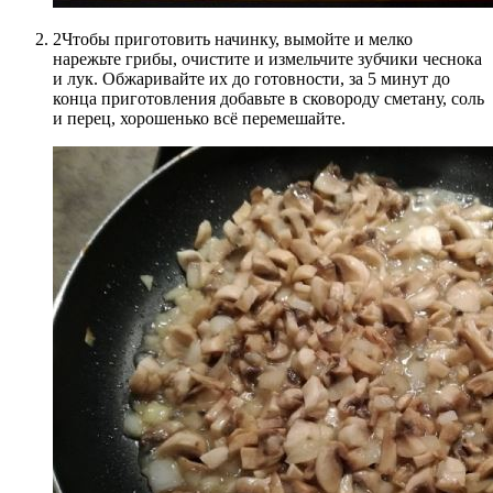
2Чтобы приготовить начинку, вымойте и мелко
нарежьте грибы, очистите и измельчите зубчики чеснока
и лук. Обжаривайте их до готовности, за 5 минут до
конца приготовления добавьте в сковороду сметану, соль
и перец, хорошенько всё перемешайте.