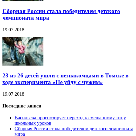
Сборная России стала победителем детского
чемпионата мира
19.07.2018
23 из 26 детей ушли с незнакомцами в Томске в
ходе эксперимента «Не уйду с чужим»
19.07.2018
Последние записи
Васильева прогнозирует переход к смешанному типу
школьных уроков
Сборная России стала победителем детского чемпионата
мира