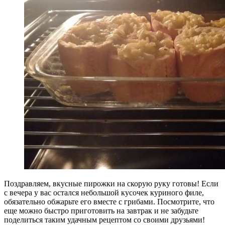
Поздравляем, вкусные пирожки на скорую руку готовы! Если
с вечера у вас остался небольшой кусочек куриного филе,
обязательно обжарьте его вместе с грибами. Посмотрите, что
еще можно быстро приготовить на завтрак и не забудьте
поделиться таким удачным рецептом со своими друзьями!