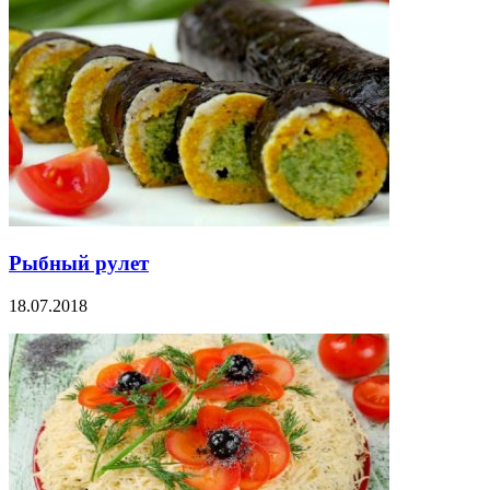
Рыбный рулет
18.07.2018